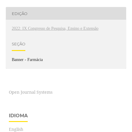
EDIÇÃO
2022: IX Congresso de Pesquisa, Ensino e Extensão
SEÇÃO
Banner - Farmácia
Open Journal Systems
IDIOMA
English