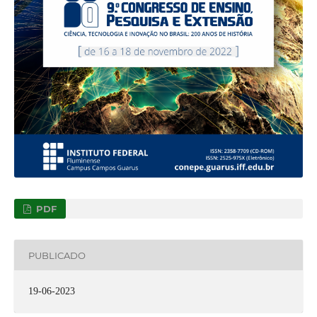
PDF
PUBLICADO
19-06-2023