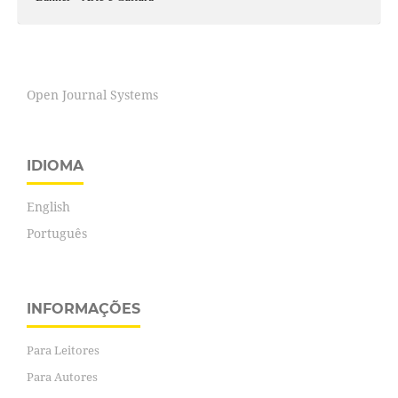
Open Journal Systems
IDIOMA
English
Português
INFORMAÇÕES
Para Leitores
Para Autores