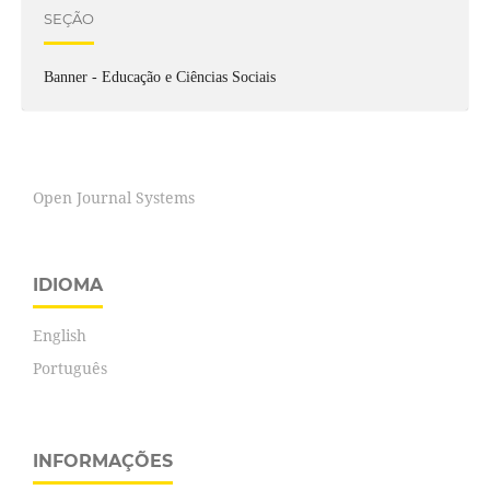
SEÇÃO
Banner - Educação e Ciências Sociais
Open Journal Systems
IDIOMA
English
Português
INFORMAÇÕES