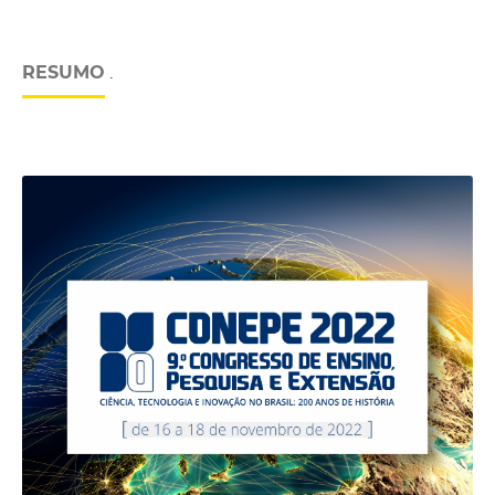
RESUMO
.