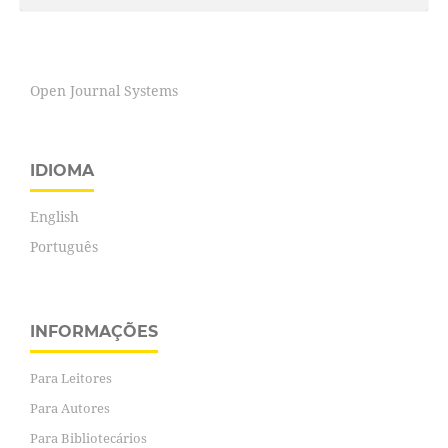
Open Journal Systems
IDIOMA
English
Português
INFORMAÇÕES
Para Leitores
Para Autores
Para Bibliotecários