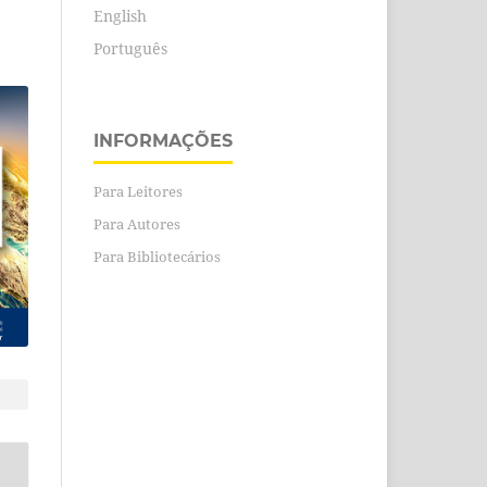
English
Português
INFORMAÇÕES
Para Leitores
Para Autores
Para Bibliotecários