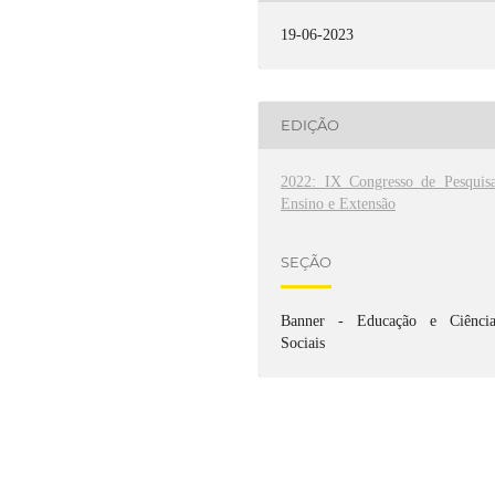
19-06-2023
EDIÇÃO
2022: IX Congresso de Pesquisa
Ensino e Extensão
SEÇÃO
Banner - Educação e Ciência
Sociais