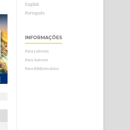
English
Português
INFORMAÇÕES
Para Leitores
Para Autores
Para Bibliotecários