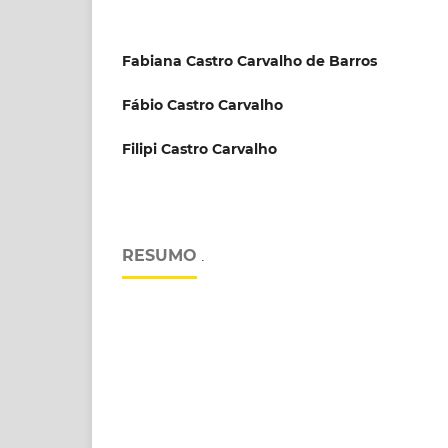
Fabiana Castro Carvalho de Barros
Fábio Castro Carvalho
Filipi Castro Carvalho
RESUMO
.