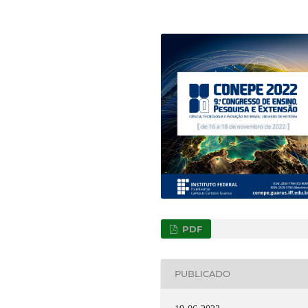
PDF
PUBLICADO