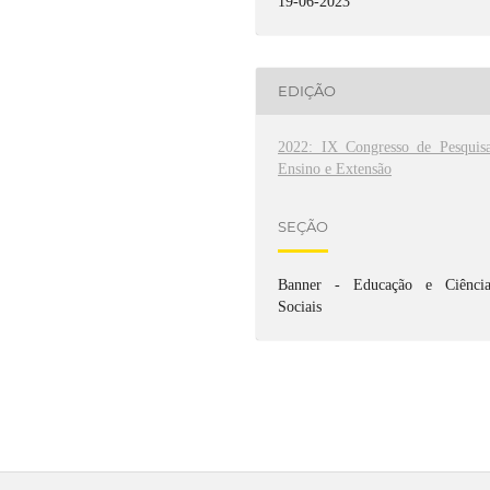
19-06-2023
EDIÇÃO
2022: IX Congresso de Pesquisa
Ensino e Extensão
SEÇÃO
Banner - Educação e Ciência
Sociais