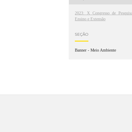
2023: X Congresso de Pesquisa
Ensino e Extensão
SEÇÃO
Banner - Meio Ambiente