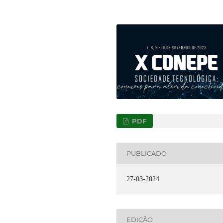
PDF
PUBLICADO
27-03-2024
EDIÇÃO