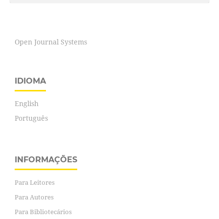
Open Journal Systems
IDIOMA
English
Português
INFORMAÇÕES
Para Leitores
Para Autores
Para Bibliotecários