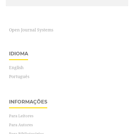
Open Journal Systems
IDIOMA
English
Português
INFORMAÇÕES
Para Leitores
Para Autores
Para Bibliotecários