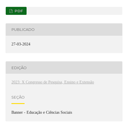
PDF
PUBLICADO
27-03-2024
EDIÇÃO
2023: X Congresso de Pesquisa, Ensino e Extensão
SEÇÃO
Banner - Educação e Ciências Sociais