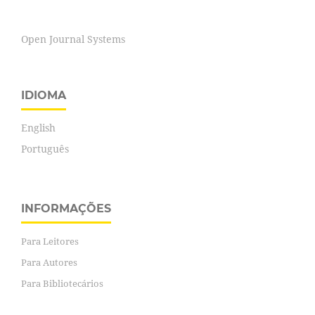
Open Journal Systems
IDIOMA
English
Português
INFORMAÇÕES
Para Leitores
Para Autores
Para Bibliotecários