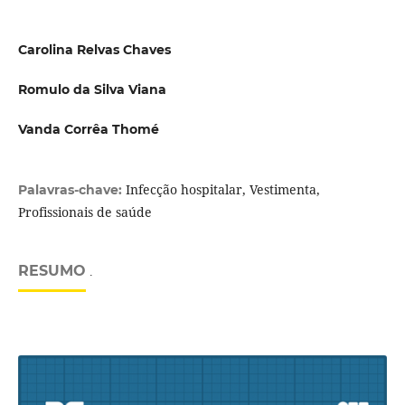
Carolina Relvas Chaves
Romulo da Silva Viana
Vanda Corrêa Thomé
Infecção hospitalar, Vestimenta,
Palavras-chave:
Profissionais de saúde
RESUMO
.