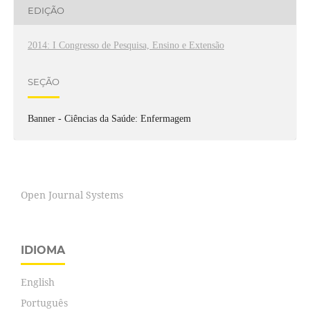
EDIÇÃO
2014: I Congresso de Pesquisa, Ensino e Extensão
SEÇÃO
Banner - Ciências da Saúde: Enfermagem
Open Journal Systems
IDIOMA
English
Português