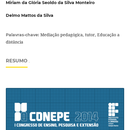
Miriam da Glória Seoldo da Silva Monteiro
Delmo Mattos da Silva
Mediação pedagógica, tutor, Educação a
Palavras-chave:
distância
RESUMO
.