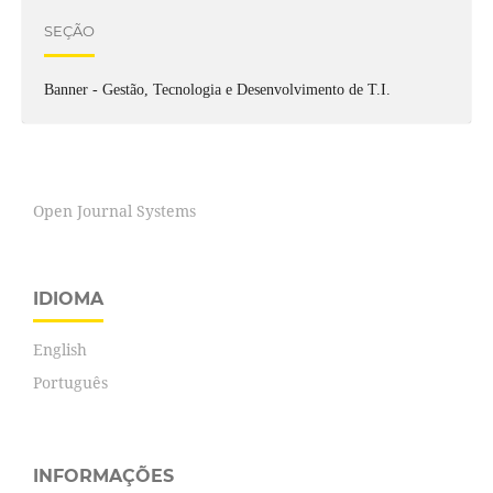
SEÇÃO
Banner - Gestão, Tecnologia e Desenvolvimento de T.I.
Open Journal Systems
IDIOMA
English
Português
INFORMAÇÕES