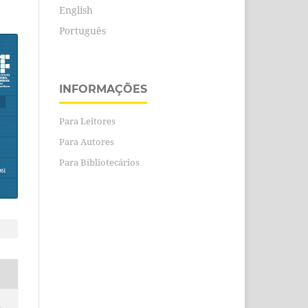
English
Português
INFORMAÇÕES
Para Leitores
Para Autores
Para Bibliotecários