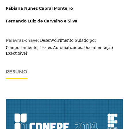
Fabiana Nunes Cabral Monteiro
Fernando Luiz de Carvalho e Silva
Desenvolvimento Guiado por
Palavras-chave:
Comportamento, Testes Automatizados, Documentação
Executável
RESUMO
.