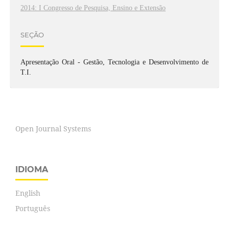
2014: I Congresso de Pesquisa, Ensino e Extensão
SEÇÃO
Apresentação Oral - Gestão, Tecnologia e Desenvolvimento de
T.I.
Open Journal Systems
IDIOMA
English
Português