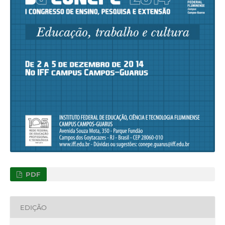
PDF
EDIÇÃO