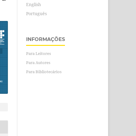
English
Português
INFORMAÇÕES
Para Leitores
Para Autores
Para Bibliotecários