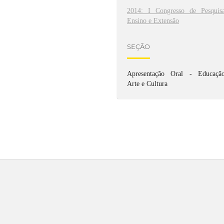
2014: I Congresso de Pesquisa
Ensino e Extensão
SEÇÃO
Apresentação Oral - Educação
Arte e Cultura