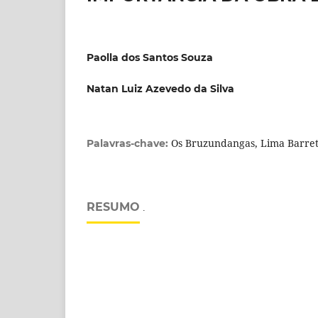
Paolla dos Santos Souza
Natan Luiz Azevedo da Silva
Os Bruzundangas, Lima Barret
Palavras-chave:
RESUMO
.