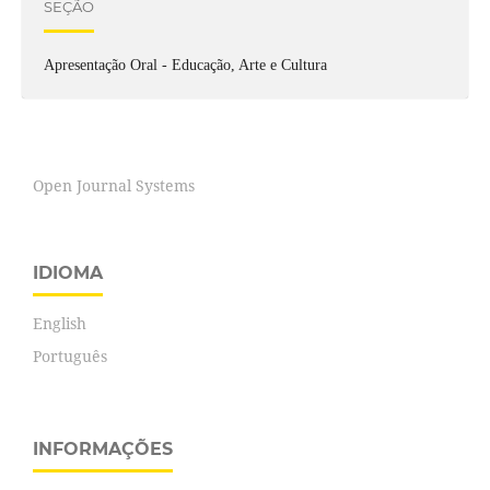
SEÇÃO
Apresentação Oral - Educação, Arte e Cultura
Open Journal Systems
IDIOMA
English
Português
INFORMAÇÕES