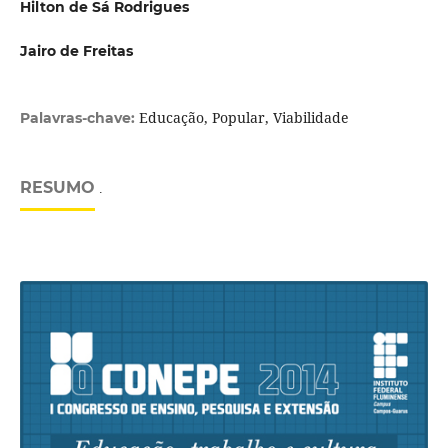
Hilton de Sá Rodrigues
Jairo de Freitas
Educação, Popular, Viabilidade
Palavras-chave:
RESUMO
.