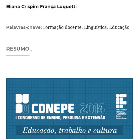
Eliana Crispim França Luquetti
Formação docente, Linguística, Educação
Palavras-chave:
RESUMO
.