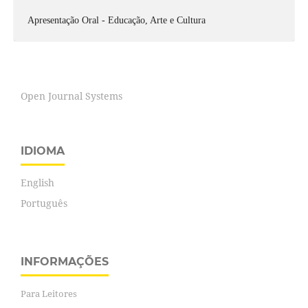
Apresentação Oral - Educação, Arte e Cultura
Open Journal Systems
IDIOMA
English
Português
INFORMAÇÕES
Para Leitores