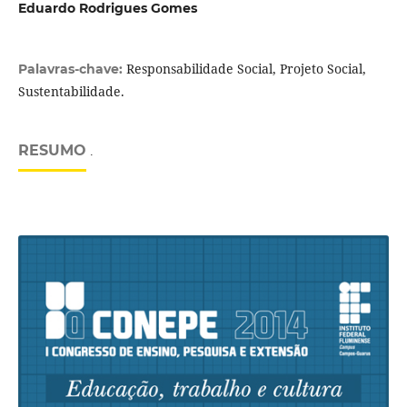
Eduardo Rodrigues Gomes
Responsabilidade Social, Projeto Social,
Palavras-chave:
Sustentabilidade.
RESUMO
.