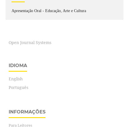
Apresentação Oral - Educação, Arte e Cultura
Open Journal Systems
IDIOMA
English
Português
INFORMAÇÕES
Para Leitores