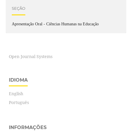
SEÇÃO
Apresentação Oral - Ciências Humanas na Educação
Open Journal Systems
IDIOMA
English
Português
INFORMAÇÕES