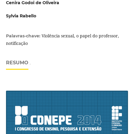
Cenira Godoi de Oliveira
Sylvia Rabello
Violência sexual, o papel do professor,
Palavras-chave:
notificação
RESUMO
.