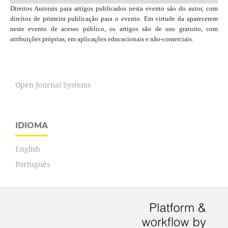
Direitos Autorais para artigos publicados nesta evento são do autor, com
direitos de primeira publicação para o evento. Em virtude da aparecerem
neste evento de acesso público, os artigos são de uso gratuito, com
atribuições próprias, em aplicações educacionais e não-comerciais.
Open Journal Systems
IDIOMA
English
Português