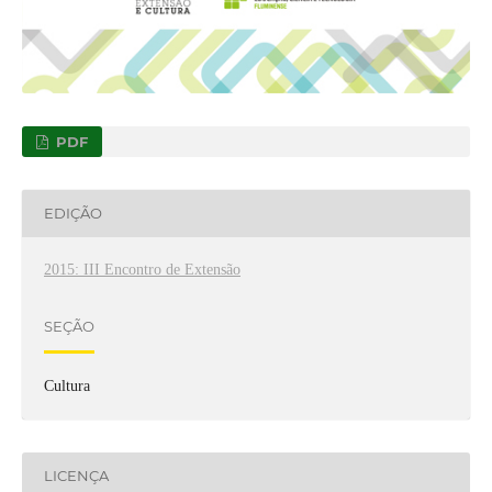
PDF
EDIÇÃO
2015: III Encontro de Extensão
SEÇÃO
Cultura
LICENÇA