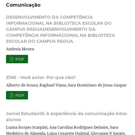
Comunicação
DESENVOLVIMENTO DA COMPETÊNCIA
INFORMACIONAL NA BIBLIOTECA ESCOLAR DO
CAMPUS PÁDUADESENVOLVIMENTO DA
COMPETÊNCIA INFORMACIONAL NA BIBLIOTECA
ESCOLAR DO CAMPUS PÁDUA
Andreia Moura
PDF
ZINE - Você autor. Por que não?
Alberto de Souza, Raphael Viana, Sara Domiciano de Jesus Gaspar
PDF
Jornal Estudantil: A experiência da comunicação intra-
alunos
Luana Borges Scarpini, Ana Carolina Rodrigues Defante, Sara
Medeiros de Almeida, Luisa Cezarete Quintal, Giovanne P. Sarate,