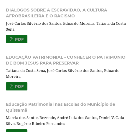
DIÁLOGOS SOBRE A ESCRAVIDÃO, A CULTURA
AFROBRASILEIRA E O RACISMO
José Carlos Silvério dos Santos, Eduardo Moreira, Tatiana da Costa
Sena
PDF
EDUCAÇÃO PATRIMONIAL - CONHECER O PATRIMÔNIO
DE BOM JESUS PARA PRESERVAR
Tatiana da Costa Sena, José Carlos Silvério dos Santos, Eduardo
Moreira
PDF
Educação Patrimonial nas Escolas do Município de
Quissamã
Marcia dos Santos Rezende, André Luiz dos Santos, Daniel V. C. da
Silva, Rogério Ribeiro Fernandes