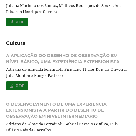
Juliana Marinho dos Santos, Matheus Rodrigues de Souza, Ana
Eduarda Henriques Silveira
PDF
Cultura
A APLICAÇÃO DO DESENHO DE OBSERVAÇÃO EM
NÍVEL BÁSICO, UMA EXPERIÊNCIA EXTENSIONISTA
Adriano de Almeida Ferraiuoli, Firmiano Thales Domais Oliveira,
Júlia Monteiro Rangel Pacheco
PDF
O DESENVOLVIMENTO DE UMA EXPERIÊNCIA
EXTENSIONISTA A PARTIR DO DESENHO DE
OBSERVAÇÃO EM NÍVEL INTERMEDIÁRIO
Adriano de Almeida Ferraiuoli, Gabriel Barcelos e Silva, Luis
Hilário Reis de Carvalho