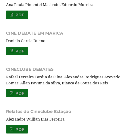
Ana Paula Pimentel Machado, Eduardo Moreira
PDF
CINE DEBATE EM MARICÁ
Daniela Garcia Bueno
PDF
CINECLUBE DEBATES
Rafael Ferreira Tardin da Silva, Alexandre Rodrigues Azevedo
Lomar, Allan Pavuna da Silva, Bianca de Souza dos Reis
PDF
Relatos do Cineclube Estação
Alexandre Willian Dias Ferreira
PDF