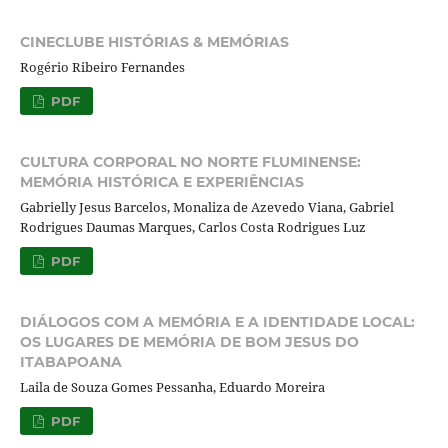
CINECLUBE HISTÓRIAS & MEMÓRIAS
Rogério Ribeiro Fernandes
PDF
CULTURA CORPORAL NO NORTE FLUMINENSE:
MEMÓRIA HISTÓRICA E EXPERIÊNCIAS
Gabrielly Jesus Barcelos, Monaliza de Azevedo Viana, Gabriel
Rodrigues Daumas Marques, Carlos Costa Rodrigues Luz
PDF
DIÁLOGOS COM A MEMÓRIA E A IDENTIDADE LOCAL:
OS LUGARES DE MEMÓRIA DE BOM JESUS DO
ITABAPOANA
Laila de Souza Gomes Pessanha, Eduardo Moreira
PDF