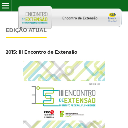
EDIÇÃO ATUAL
2015: III Encontro de Extensão