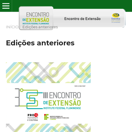
INÍCIO
/
Edições anteriores
Edições anteriores