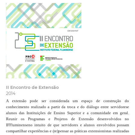
II Encontro de Extensão
2014
A extensão pode ser considerada um espaço de construção do
conhecimento realizado a partir da troca e do diálogo entre servidorese
alunos das Instituições de Ensino Superior e a comunidade em geral.
Reunir os Programas e Projetos de Extensão desenvolvidos no
IFFluminenseno intuito de que servidores e alunos envolvidos possam
compartilhar experiências e (re)pensar as práticas extensionistas realizadas