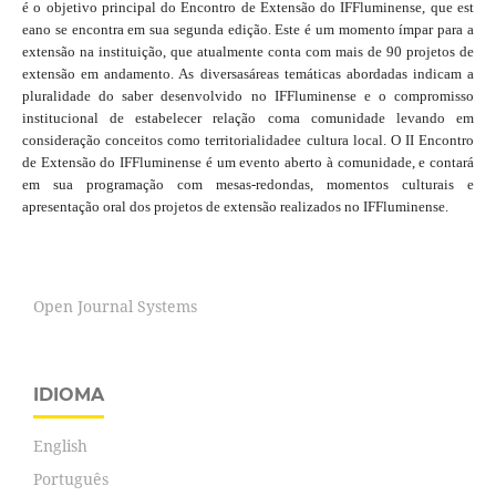
é o objetivo principal do Encontro de Extensão do IFFluminense, que est
eano se encontra em sua segunda edição. Este é um momento ímpar para a
extensão na instituição, que atualmente conta com mais de 90 projetos de
extensão em andamento. As diversasáreas temáticas abordadas indicam a
pluralidade do saber desenvolvido no IFFluminense e o compromisso
institucional de estabelecer relação coma comunidade levando em
consideração conceitos como territorialidadee cultura local. O II Encontro
de Extensão do IFFluminense é um evento aberto à comunidade, e contará
em sua programação com mesas-redondas, momentos culturais e
apresentação oral dos projetos de extensão realizados no IFFluminense.
Open Journal Systems
IDIOMA
English
Português