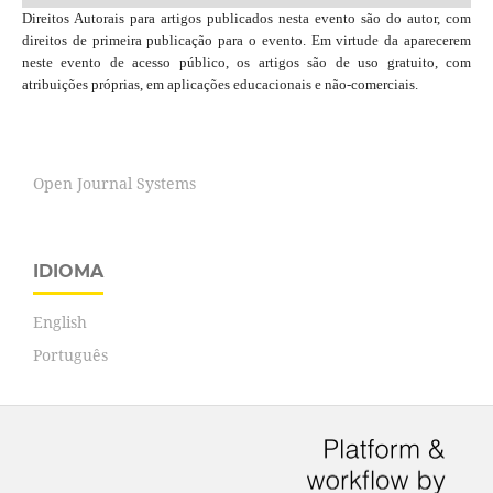
Direitos Autorais para artigos publicados nesta evento são do autor, com
direitos de primeira publicação para o evento. Em virtude da aparecerem
neste evento de acesso público, os artigos são de uso gratuito, com
atribuições próprias, em aplicações educacionais e não-comerciais.
Open Journal Systems
IDIOMA
English
Português