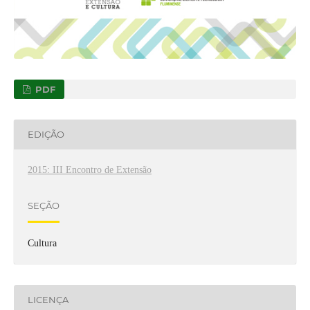
PDF
EDIÇÃO
2015: III Encontro de Extensão
SEÇÃO
Cultura
LICENÇA