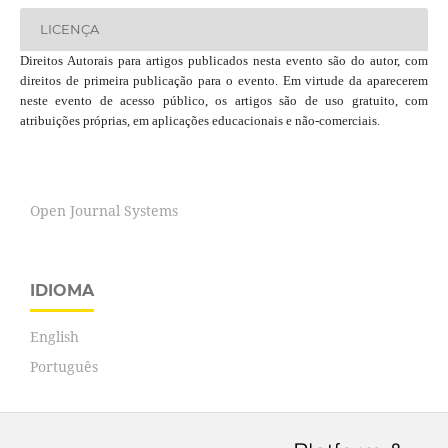
LICENÇA
Direitos Autorais para artigos publicados nesta evento são do autor, com
direitos de primeira publicação para o evento. Em virtude da aparecerem
neste evento de acesso público, os artigos são de uso gratuito, com
atribuições próprias, em aplicações educacionais e não-comerciais.
Open Journal Systems
IDIOMA
English
Português