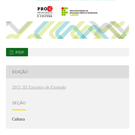
PDF
EDIÇÃO
2015: III Encontro de Extensão
SEÇÃO
Cultura