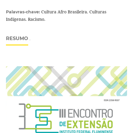
Cultura Afro Brasileira. Culturas
Palavras-chave:
Indígenas. Racismo.
RESUMO
.