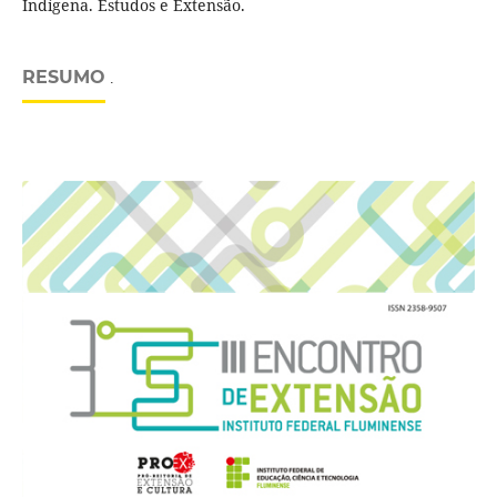
Indígena. Estudos e Extensão.
RESUMO
.