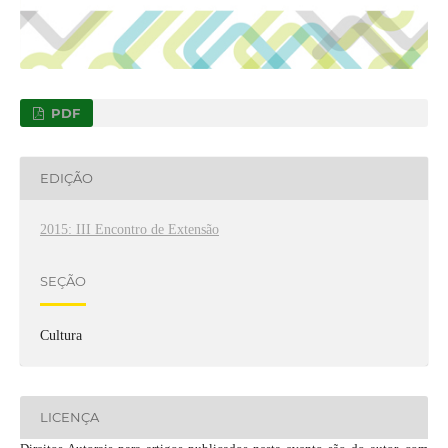
PDF
EDIÇÃO
2015: III Encontro de Extensão
SEÇÃO
Cultura
LICENÇA