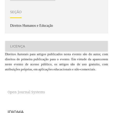
SEÇÃO
Direitos Humanos e Educação
LICENÇA
Direitos Autorais para artigos publicados nesta evento são do autor, com
direitos de primeira publicação para o evento. Em virtude da aparecerem
neste evento de acesso público, os artigos são de uso gratuito, com
atribuições próprias, em aplicações educacionais e não-comerciais.
Open Journal Systems
IDIOMA