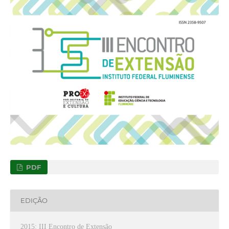
PDF
EDIÇÃO
2015: III Encontro de Extensão