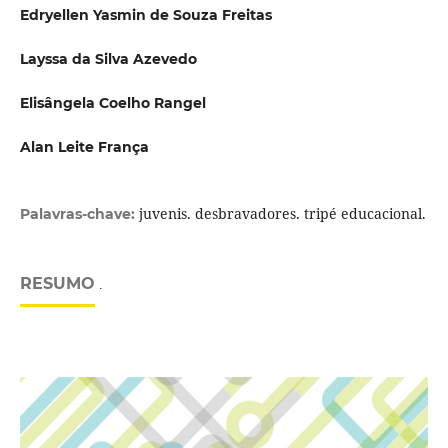
Edryellen Yasmin de Souza Freitas
Layssa da Silva Azevedo
Elisângela Coelho Rangel
Alan Leite França
juvenis. desbravadores. tripé educacional.
Palavras-chave:
RESUMO
.