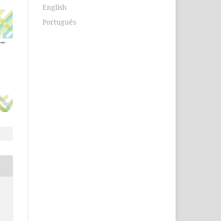
English
Português