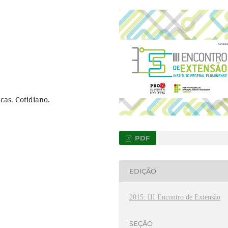
cas. Cotidiano.
PDF
EDIÇÃO
2015: III Encontro de Extensão
SEÇÃO