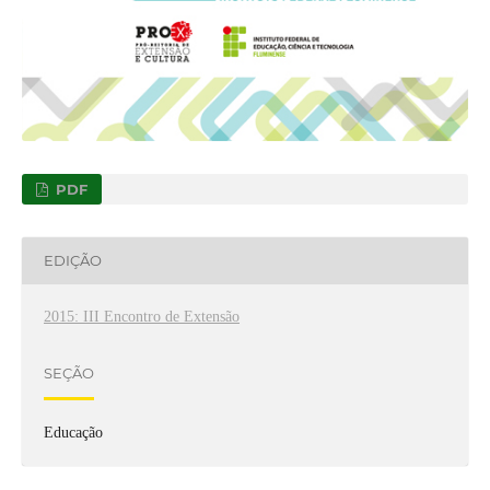
PDF
EDIÇÃO
2015: III Encontro de Extensão
SEÇÃO
Educação