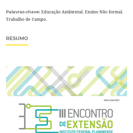
Educação Ambiental. Ensino Não formal.
Palavras-chave:
Trabalho de Campo.
RESUMO
.