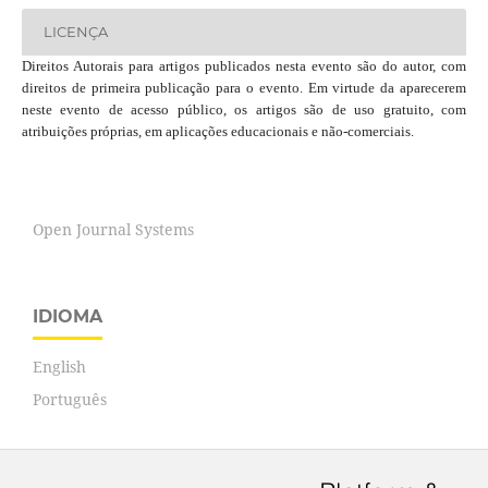
LICENÇA
Direitos Autorais para artigos publicados nesta evento são do autor, com
direitos de primeira publicação para o evento. Em virtude da aparecerem
neste evento de acesso público, os artigos são de uso gratuito, com
atribuições próprias, em aplicações educacionais e não-comerciais.
Open Journal Systems
IDIOMA
English
Português