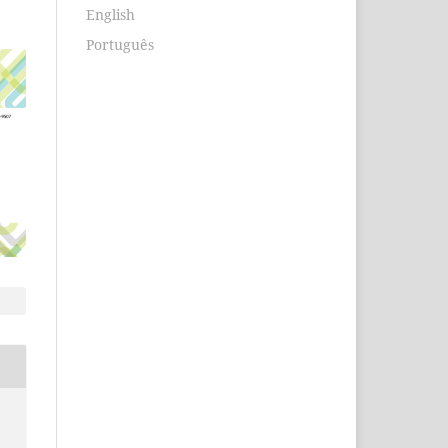
English
Português