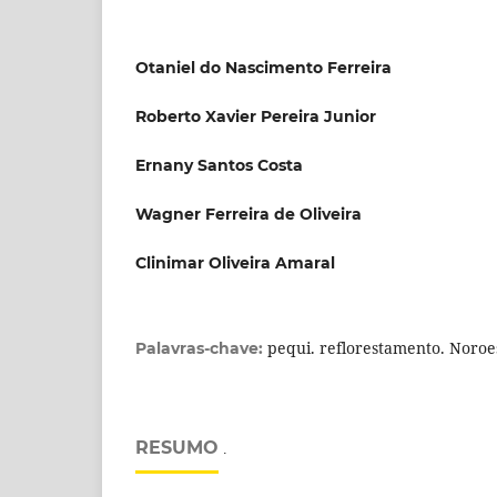
Otaniel do Nascimento Ferreira
Roberto Xavier Pereira Junior
Ernany Santos Costa
Wagner Ferreira de Oliveira
Clinimar Oliveira Amaral
pequi. reflorestamento. Noroes
Palavras-chave:
RESUMO
.