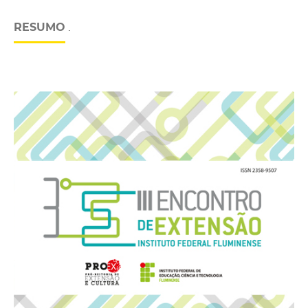
RESUMO
.