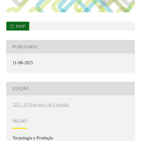
PDF
PUBLICADO
11-08-2025
EDIÇÃO
2015: III Encontro de Extensão
SEÇÃO
Tecnologia e Produção