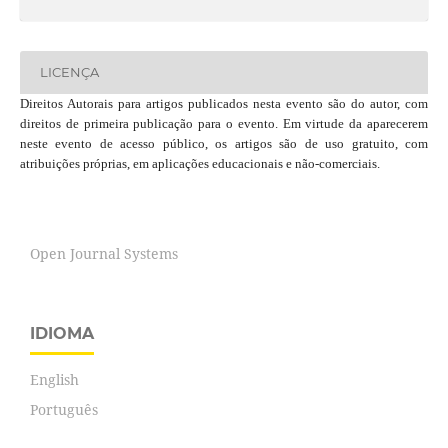
LICENÇA
Direitos Autorais para artigos publicados nesta evento são do autor, com
direitos de primeira publicação para o evento. Em virtude da aparecerem
neste evento de acesso público, os artigos são de uso gratuito, com
atribuições próprias, em aplicações educacionais e não-comerciais.
Open Journal Systems
IDIOMA
English
Português