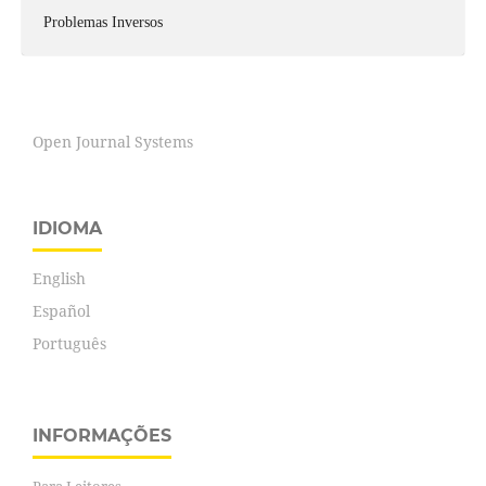
Problemas Inversos
Open Journal Systems
IDIOMA
English
Español
Português
INFORMAÇÕES