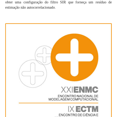
obter uma configuração do filtro SIR que forneça um resíduo de
estimação não autocorrelacionado.