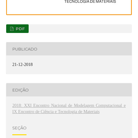
PDF
PUBLICADO
21-12-2018
EDIÇÃO
2018: XXI Encontro Nacional de Modelagem Computacional e
IX Encontro de Ciência e Tecnologia de Materiais
SEÇÃO