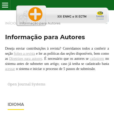
INÍCIO
/
Informação para Autores
Informação para Autores
Deseja enviar contribuições à revista? Convidamos todos a conferir a
seção
Sobre a revista
e ler as políticas das seções disponíveis, bem como
as
Diretrizes para autores
. É necessário que os autores se
cadastrem
no
sistema antes de submeter um artigo; caso já tenha se cadastrado basta
acessar
o sistema e iniciar o processo de 5 passos de submissão.
Open Journal Systems
IDIOMA