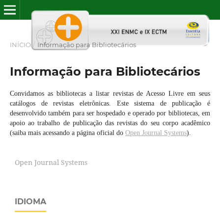
INÍCIO
/
Informação para Bibliotecários
Informação para Bibliotecários
Convidamos as bibliotecas a listar revistas de Acesso Livre em seus
catálogos de revistas eletrônicas. Este sistema de publicação é
desenvolvido também para ser hospedado e operado por bibliotecas, em
apoio ao trabalho de publicação das revistas do seu corpo acadêmico
(saiba mais acessando a página oficial do
Open Journal Systems
).
Open Journal Systems
IDIOMA