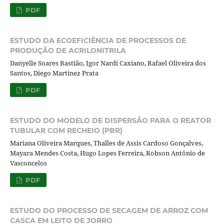
PDF
ESTUDO DA ECOEFICIÊNCIA DE PROCESSOS DE
PRODUÇÃO DE ACRILONITRILA
Danyelle Soares Bastião, Igor Nardi Caxiano, Rafael Oliveira dos
Santos, Diego Martinez Prata
PDF
ESTUDO DO MODELO DE DISPERSÃO PARA O REATOR
TUBULAR COM RECHEIO (PBR)
Mariana Oliveira Marques, Thalles de Assis Cardoso Gonçalves,
Mayara Mendes Costa, Hugo Lopes Ferreira, Robson Antônio de
Vasconcelos
PDF
ESTUDO DO PROCESSO DE SECAGEM DE ARROZ COM
CASCA EM LEITO DE JORRO