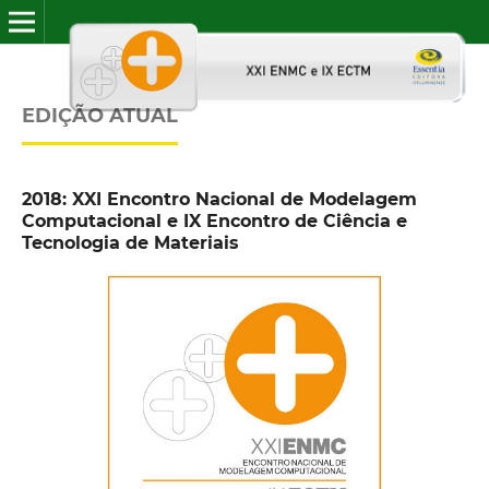
EDIÇÃO ATUAL
2018: XXI Encontro Nacional de Modelagem
Computacional e IX Encontro de Ciência e
Tecnologia de Materiais