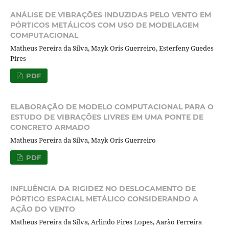
ANÁLISE DE VIBRAÇÕES INDUZIDAS PELO VENTO EM
PÓRTICOS METÁLICOS COM USO DE MODELAGEM
COMPUTACIONAL
Matheus Pereira da Silva, Mayk Oris Guerreiro, Esterfeny Guedes
Pires
PDF
ELABORAÇÃO DE MODELO COMPUTACIONAL PARA O
ESTUDO DE VIBRAÇÕES LIVRES EM UMA PONTE DE
CONCRETO ARMADO
Matheus Pereira da Silva, Mayk Oris Guerreiro
PDF
INFLUÊNCIA DA RIGIDEZ NO DESLOCAMENTO DE
PÓRTICO ESPACIAL METÁLICO CONSIDERANDO A
AÇÃO DO VENTO
Matheus Pereira da Silva, Arlindo Pires Lopes, Aarão Ferreira