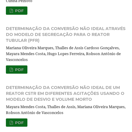
Cunha Peixoto
PDF
DETERMINAÇÃO DA CONVERSÃO NÃO IDEAL ATRAVÉS
DO MODELO DE SEGREGAÇÃO PARA O REATOR
TUBULAR (PFR)
Mariana Oliveira Marques, Thalles de Assis Cardoso Gonçalves,
Mayara Mendes Costa, Hugo Lopes Ferreira, Robson Antônio de
Vasconcelos
PDF
DETERMINAÇÃO DA CONVERSÃO NÃO IDEAL DE UM
REATOR CSTR EM DIFERENTES AGITAÇÕES USANDO O
MODELO DE DESVIO E VOLUME MORTO
Mayara Mendes Costa, Thalles de Assis, Mariana Oliveira Marques,
Robson Antônio de Vasconcelos
PDF