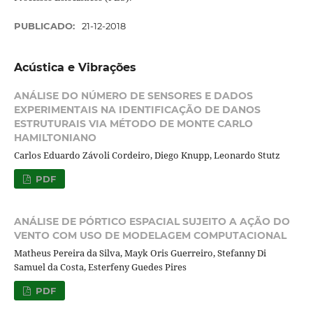
PUBLICADO:
21-12-2018
Acústica e Vibrações
ANÁLISE DO NÚMERO DE SENSORES E DADOS
EXPERIMENTAIS NA IDENTIFICAÇÃO DE DANOS
ESTRUTURAIS VIA MÉTODO DE MONTE CARLO
HAMILTONIANO
Carlos Eduardo Závoli Cordeiro, Diego Knupp, Leonardo Stutz
PDF
ANÁLISE DE PÓRTICO ESPACIAL SUJEITO A AÇÃO DO
VENTO COM USO DE MODELAGEM COMPUTACIONAL
Matheus Pereira da Silva, Mayk Oris Guerreiro, Stefanny Di
Samuel da Costa, Esterfeny Guedes Pires
PDF