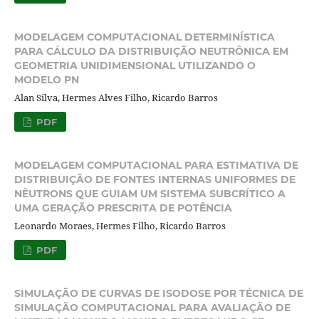
MODELAGEM COMPUTACIONAL DETERMINÍSTICA
PARA CÁLCULO DA DISTRIBUIÇÃO NEUTRÔNICA EM
GEOMETRIA UNIDIMENSIONAL UTILIZANDO O
MODELO PN
Alan Silva, Hermes Alves Filho, Ricardo Barros
PDF
MODELAGEM COMPUTACIONAL PARA ESTIMATIVA DE
DISTRIBUIÇÃO DE FONTES INTERNAS UNIFORMES DE
NÊUTRONS QUE GUIAM UM SISTEMA SUBCRÍTICO A
UMA GERAÇÃO PRESCRITA DE POTÊNCIA
Leonardo Moraes, Hermes Filho, Ricardo Barros
PDF
SIMULAÇÃO DE CURVAS DE ISODOSE POR TÉCNICA DE
SIMULAÇÃO COMPUTACIONAL PARA AVALIAÇÃO DE