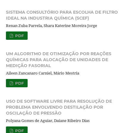
SISTEMA CONSULTÓRIO PARA ESCOLHA DE FILTRO
IDEAL NA INDUSTRIA QUÍMICA (SCEF)
Renan Zuba Parrela, Shara Katerine Moreira Jorge
PDF
UM ALGORITMO DE OTIMIZAÇÃO POR REAÇÕES
QUÍMICAS PARA ALOCAÇÃO DE UNIDADES DE
MEDIÇÃO FASORIAL
Aileen Zancanaro Carniel, Mário Mestria
PDF
USO DE SOFTWARE LIVRE PARA RESOLUÇÃO DE
PROBLEMA ENVOLVENDO DESTILAÇÃO POR
OSCILAÇÃO DE PRESSÃO
Polyana Gomes de Aguiar, Daiane Ribeiro Dias
PDF