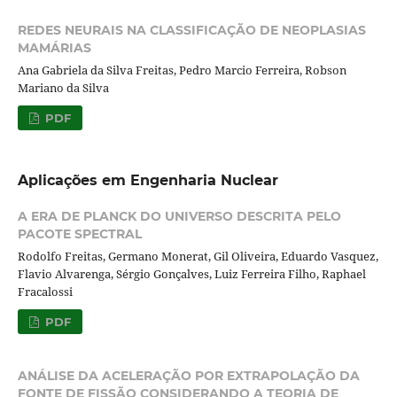
REDES NEURAIS NA CLASSIFICAÇÃO DE NEOPLASIAS
MAMÁRIAS
Ana Gabriela da Silva Freitas, Pedro Marcio Ferreira, Robson
Mariano da Silva
PDF
Aplicações em Engenharia Nuclear
A ERA DE PLANCK DO UNIVERSO DESCRITA PELO
PACOTE SPECTRAL
Rodolfo Freitas, Germano Monerat, Gil Oliveira, Eduardo Vasquez,
Flavio Alvarenga, Sérgio Gonçalves, Luiz Ferreira Filho, Raphael
Fracalossi
PDF
ANÁLISE DA ACELERAÇÃO POR EXTRAPOLAÇÃO DA
FONTE DE FISSÃO CONSIDERANDO A TEORIA DE