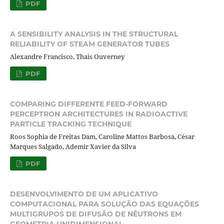
PDF
A SENSIBILITY ANALYSIS IN THE STRUCTURAL
RELIABILITY OF STEAM GENERATOR TUBES
Alexandre Francisco, Thais Ouverney
PDF
COMPARING DIFFERENTE FEED-FORWARD
PERCEPTRON ARCHITECTURES IN RADIOACTIVE
PARTICLE TRACKING TECHNIQUE
Roos Sophia de Freitas Dam, Caroline Mattos Barbosa, César
Marques Salgado, Ademir Xavier da Silva
PDF
DESENVOLVIMENTO DE UM APLICATIVO
COMPUTACIONAL PARA SOLUÇÃO DAS EQUAÇÕES
MULTIGRUPOS DE DIFUSÃO DE NÊUTRONS EM