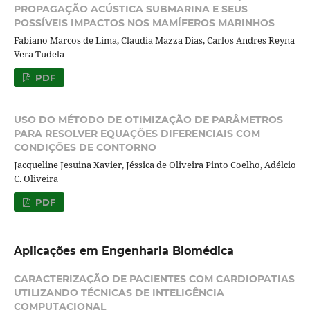
PROPAGAÇÃO ACÚSTICA SUBMARINA E SEUS
POSSÍVEIS IMPACTOS NOS MAMÍFEROS MARINHOS
Fabiano Marcos de Lima, Claudia Mazza Dias, Carlos Andres Reyna
Vera Tudela
PDF
USO DO MÉTODO DE OTIMIZAÇÃO DE PARÂMETROS
PARA RESOLVER EQUAÇÕES DIFERENCIAIS COM
CONDIÇÕES DE CONTORNO
Jacqueline Jesuina Xavier, Jéssica de Oliveira Pinto Coelho, Adélcio
C. Oliveira
PDF
Aplicações em Engenharia Biomédica
CARACTERIZAÇÃO DE PACIENTES COM CARDIOPATIAS
UTILIZANDO TÉCNICAS DE INTELIGÊNCIA
COMPUTACIONAL