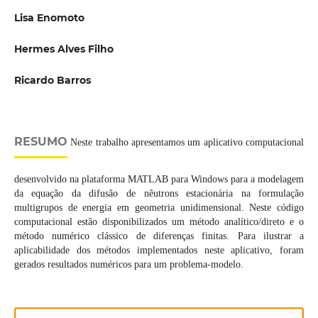
Lisa Enomoto
Hermes Alves Filho
Ricardo Barros
RESUMO
Neste trabalho apresentamos um aplicativo computacional
desenvolvido na plataforma MATLAB para Windows para a modelagem
da equação da difusão de nêutrons estacionária na formulação
multigrupos de energia em geometria unidimensional. Neste código
computacional estão disponibilizados um método analítico/direto e o
método numérico clássico de diferenças finitas. Para ilustrar a
aplicabilidade dos métodos implementados neste aplicativo, foram
gerados resultados numéricos para um problema-modelo.