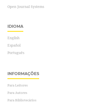
Open Journal Systems
IDIOMA
English
Español
Português
INFORMAÇÕES
Para Leitores
Para Autores
Para Bibliotecários