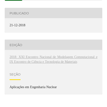
PUBLICADO
21-12-2018
EDIÇÃO
2018: XXI Encontro Nacional de Modelagem Computacional e
IX Encontro de Ciência e Tecnologia de Materiais
SEÇÃO
Aplicações em Engenharia Nuclear