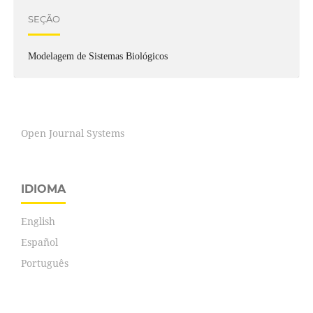
SEÇÃO
Modelagem de Sistemas Biológicos
Open Journal Systems
IDIOMA
English
Español
Português