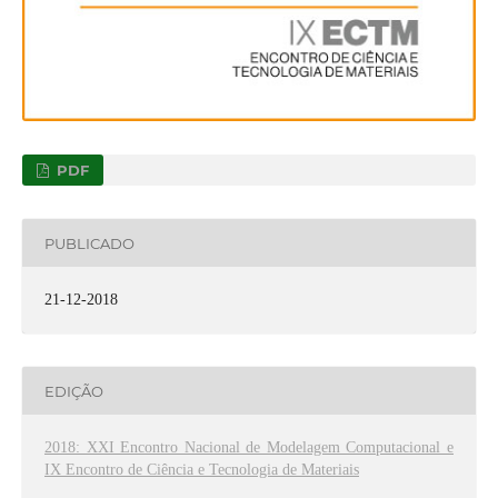
PDF
PUBLICADO
21-12-2018
EDIÇÃO
2018: XXI Encontro Nacional de Modelagem Computacional e
IX Encontro de Ciência e Tecnologia de Materiais