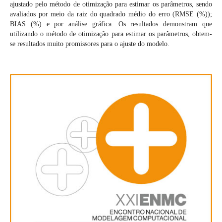
ajustado pelo método de otimização para estimar os parâmetros, sendo
avaliados por meio da raiz do quadrado médio do erro (RMSE (%));
BIAS (%) e por análise gráfica. Os resultados demonstram que
utilizando o método de otimização para estimar os parâmetros, obtem-
se resultados muito promissores para o ajuste do modelo.