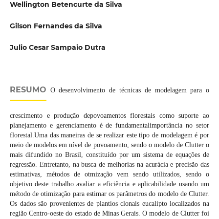
Wellington Betencurte da Silva
Gilson Fernandes da Silva
Julio Cesar Sampaio Dutra
RESUMO
O desenvolvimento de técnicas de modelagem para o
crescimento e produção depovoamentos florestais como suporte ao
planejamento e gerenciamento é de fundamentalimportância no setor
florestal.Uma das maneiras de se realizar este tipo de modelagem é por
meio de modelos em nível de povoamento, sendo o modelo de Clutter o
mais difundido no Brasil, constituído por um sistema de equações de
regressão. Entretanto, na busca de melhorias na acurácia e precisão das
estimativas, métodos de otmização vem sendo utilizados, sendo o
objetivo deste trabalho avaliar a eficiência e aplicabilidade usando um
método de otimização para estimar os parâmetros do modelo de Clutter.
Os dados são provenientes de plantios clonais eucalipto localizados na
região Centro-oeste do estado de Minas Gerais. O modelo de Clutter foi