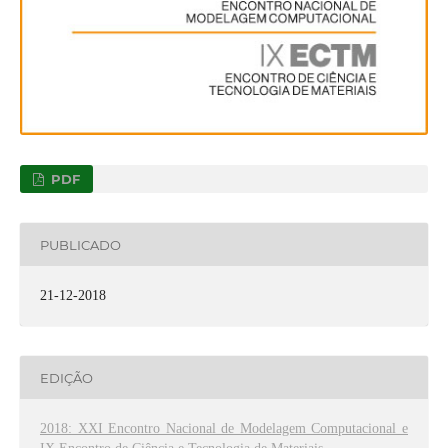
PDF
PUBLICADO
21-12-2018
EDIÇÃO
2018: XXI Encontro Nacional de Modelagem Computacional e