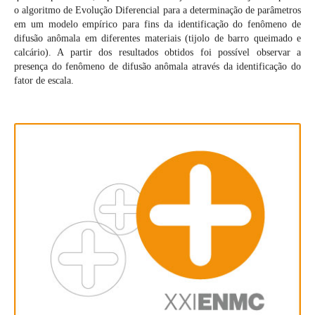
o algoritmo de Evolução Diferencial para a determinação de parâmetros
em um modelo empírico para fins da identificação do fenômeno de
difusão anômala em diferentes materiais (tijolo de barro queimado e
calcário). A partir dos resultados obtidos foi possível observar a
presença do fenômeno de difusão anômala através da identificação do
fator de escala.