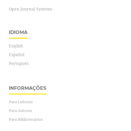
Open Journal Systems
IDIOMA
English
Español
Português
INFORMAÇÕES
Para Leitores
Para Autores
Para Bibliotecários