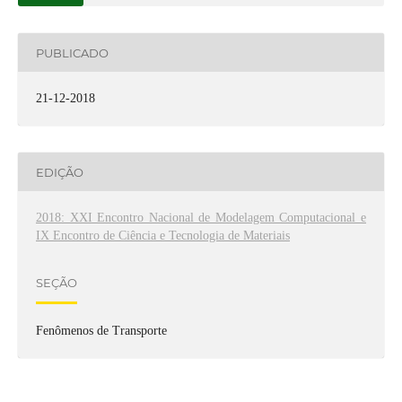
PUBLICADO
21-12-2018
EDIÇÃO
2018: XXI Encontro Nacional de Modelagem Computacional e
IX Encontro de Ciência e Tecnologia de Materiais
SEÇÃO
Fenômenos de Transporte