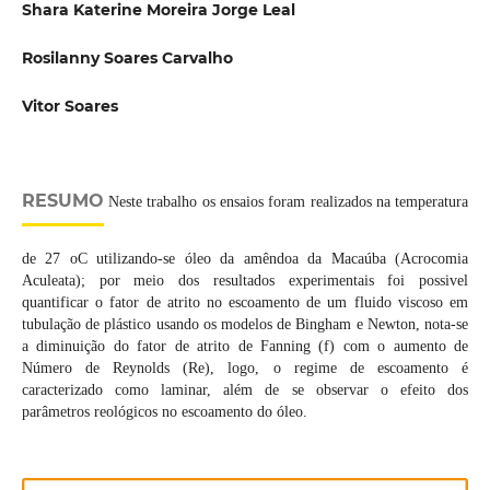
Shara Katerine Moreira Jorge Leal
Rosilanny Soares Carvalho
Vitor Soares
RESUMO
Neste trabalho os ensaios foram realizados na temperatura
de 27 oC utilizando-se óleo da amêndoa da Macaúba (Acrocomia
Aculeata); por meio dos resultados experimentais foi possivel
quantificar o fator de atrito no escoamento de um fluido viscoso em
tubulação de plástico usando os modelos de Bingham e Newton, nota-se
a diminuição do fator de atrito de Fanning (f) com o aumento de
Número de Reynolds (Re), logo, o regime de escoamento é
caracterizado como laminar, além de se observar o efeito dos
parâmetros reológicos no escoamento do óleo.