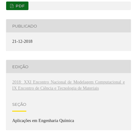
PDF
PUBLICADO
21-12-2018
EDIÇÃO
2018: XXI Encontro Nacional de Modelagem Computacional e
IX Encontro de Ciência e Tecnologia de Materiais
SEÇÃO
Aplicações em Engenharia Química