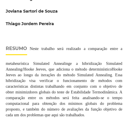
Joviana Sartori de Souza
Thiago Jordem Pereira
RESUMO
Neste trabalho será realizado a comparação entre a
metaheurística Simulated Annealinge a hibridização Simulated
Annealing/Hooke Jeeves, que adiciona o método determinísticoHooke
Jeeves ao longo da iterações do método Simulated Annealing. Essa
hibridização visa verificar o funcionamento de métodos com
características distintas trabalhando em conjunto com o objetivo de
obter minimizdores globais do teste de Estabilidade Termodinâmica. A
comparação entre os métodos será feita analisando-se o tempo
computacional para obtenção dos mínimos globais do problema
proposto, e também do número de avaliações da função objetivo de
cada um dos problemas que aqui são trabalhados.