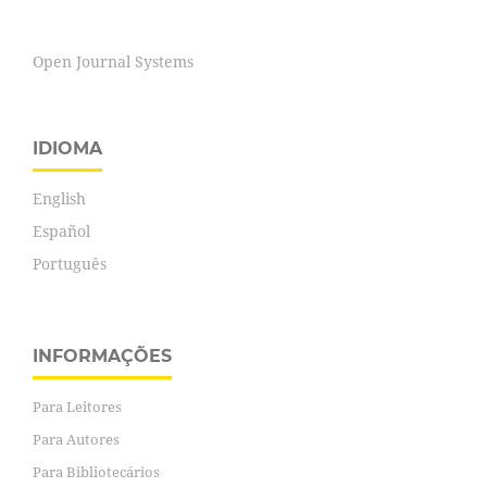
Open Journal Systems
IDIOMA
English
Español
Português
INFORMAÇÕES
Para Leitores
Para Autores
Para Bibliotecários