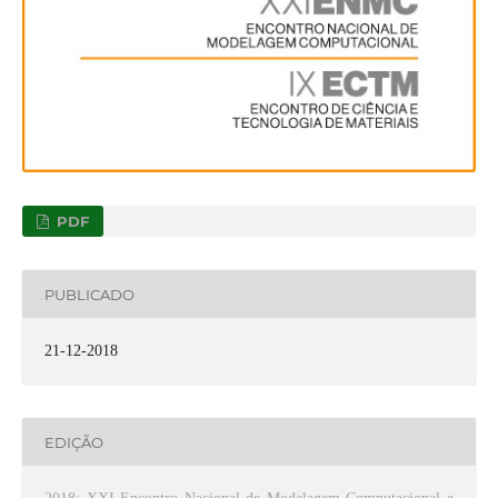
PDF
PUBLICADO
21-12-2018
EDIÇÃO