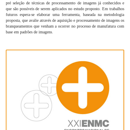
pré seleção de técnicas de processamento de imagens já conhecidos e
que são possíveis de serem aplicados no estudo proposto. Em trabalhos
futuros espera-se elaborar uma ferramenta, baseada na metodologia
proposta, que avalie através de aquisição e processamento de imagens os
branqueamentos que venham a ocorrer no processo de manufatura com
base em padrões de imagens.