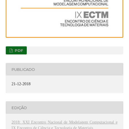
PDF
PUBLICADO
21-12-2018
EDIÇÃO
2018: XXI Encontro Nacional de Modelagem Computacional e
IX Encontro de Ciência e Tecnologia de Materiais