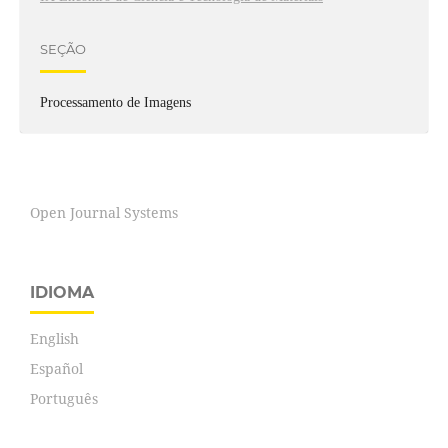
SEÇÃO
Processamento de Imagens
Open Journal Systems
IDIOMA
English
Español
Português