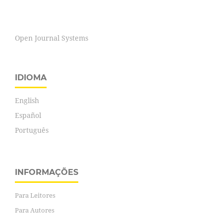
Open Journal Systems
IDIOMA
English
Español
Português
INFORMAÇÕES
Para Leitores
Para Autores