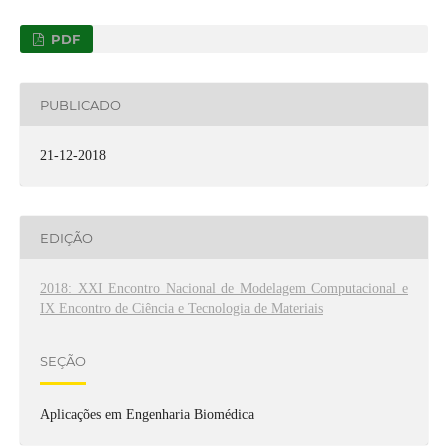
PDF
PUBLICADO
21-12-2018
EDIÇÃO
2018: XXI Encontro Nacional de Modelagem Computacional e
IX Encontro de Ciência e Tecnologia de Materiais
SEÇÃO
Aplicações em Engenharia Biomédica