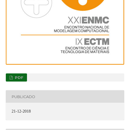
PDF
PUBLICADO
21-12-2018