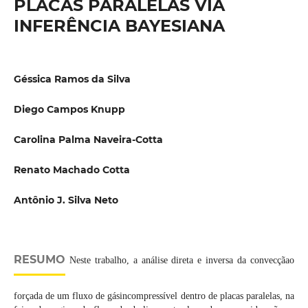
PLACAS PARALELAS VIA
INFERÊNCIA BAYESIANA
Géssica Ramos da Silva
Diego Campos Knupp
Carolina Palma Naveira-Cotta
Renato Machado Cotta
Antônio J. Silva Neto
RESUMO
Neste trabalho, a análise direta e inversa da convecçãao
forçada de um fluxo de gásincompressível dentro de placas paralelas, na