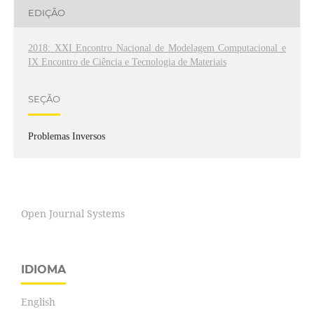
EDIÇÃO
2018: XXI Encontro Nacional de Modelagem Computacional e
IX Encontro de Ciência e Tecnologia de Materiais
SEÇÃO
Problemas Inversos
Open Journal Systems
IDIOMA
English