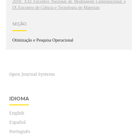
2018: XXI Encontro Nacional de Modelagem Computacional e
IX Encontro de Ciência e Tecnologia de Materiais
SEÇÃO
Otimização e Pesquisa Operacional
Open Journal Systems
IDIOMA
English
Español
Português