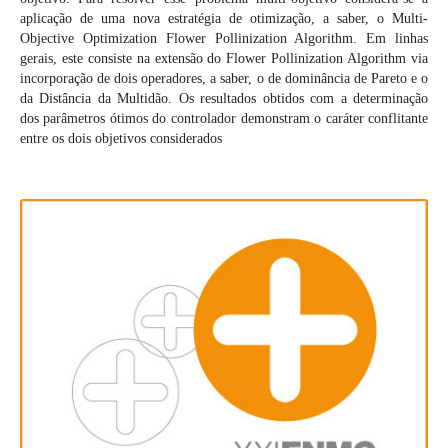
aplicação de uma nova estratégia de otimização, a saber, o Multi-
Objective Optimization Flower Pollinization Algorithm. Em linhas
gerais, este consiste na extensão do Flower Pollinization Algorithm via
incorporação de dois operadores, a saber, o de dominância de Pareto e o
da Distância da Multidão. Os resultados obtidos com a determinação
dos parâmetros ótimos do controlador demonstram o caráter conflitante
entre os dois objetivos considerados