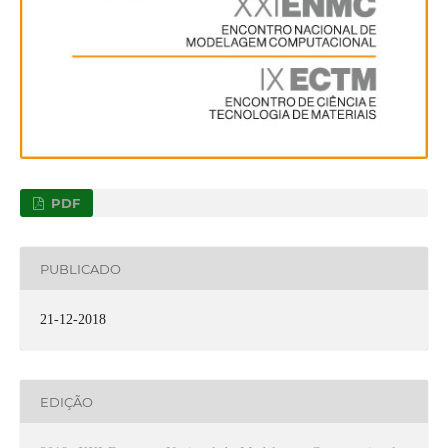
PDF
PUBLICADO
21-12-2018
EDIÇÃO