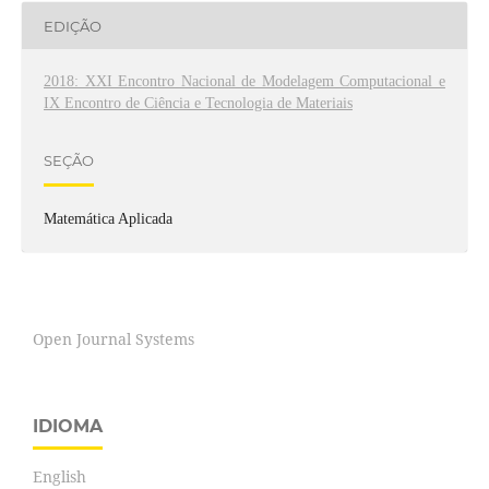
EDIÇÃO
2018: XXI Encontro Nacional de Modelagem Computacional e
IX Encontro de Ciência e Tecnologia de Materiais
SEÇÃO
Matemática Aplicada
Open Journal Systems
IDIOMA
English