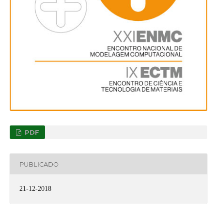
PDF
PUBLICADO
21-12-2018