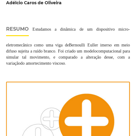
Adélcio Caros de Oliveira
RESUMO
Estudamos a dinâmica de um dispositivo micro-
eletromecânico como uma viga deBernoulli Euller imerso em meio
difuso sujeita a ruído branco. Foi criado um modelocomputacional para
simular tal movimento, e comparado a alteração desse, com a
variaçãodo amortecimento viscoso.