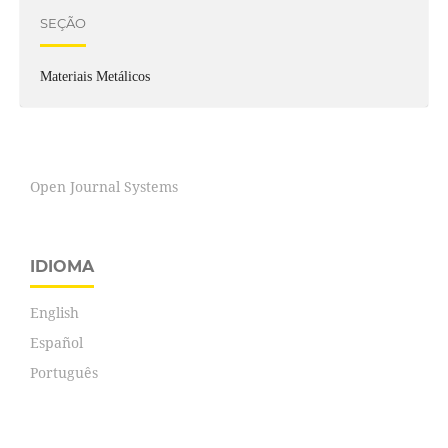
SEÇÃO
Materiais Metálicos
Open Journal Systems
IDIOMA
English
Español
Português