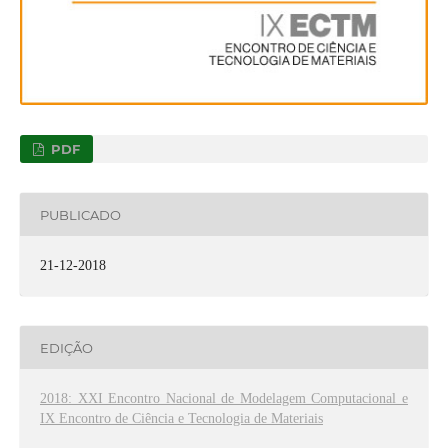
PDF
PUBLICADO
21-12-2018
EDIÇÃO
2018: XXI Encontro Nacional de Modelagem Computacional e
IX Encontro de Ciência e Tecnologia de Materiais