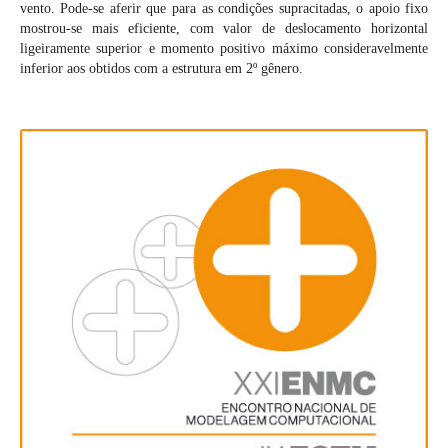
vento. Pode-se aferir que para as condições supracitadas, o apoio fixo
mostrou-se mais eficiente, com valor de deslocamento horizontal
ligeiramente superior e momento positivo máximo consideravelmente
inferior aos obtidos com a estrutura em 2º gênero.