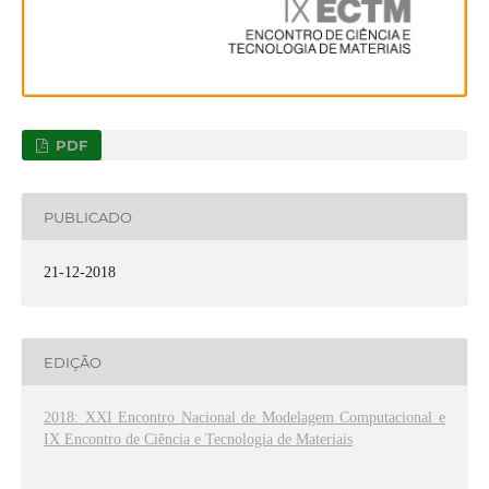
PDF
PUBLICADO
21-12-2018
EDIÇÃO
2018: XXI Encontro Nacional de Modelagem Computacional e
IX Encontro de Ciência e Tecnologia de Materiais