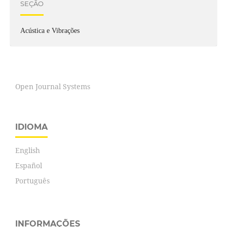
SEÇÃO
Acústica e Vibrações
Open Journal Systems
IDIOMA
English
Español
Português
INFORMAÇÕES