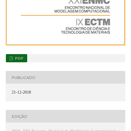
PDF
PUBLICADO
21-12-2018
EDIÇÃO