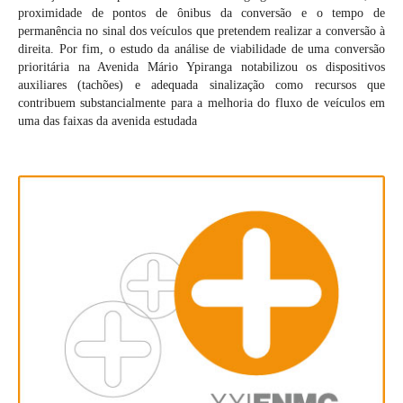
proximidade de pontos de ônibus da conversão e o tempo de
permanência no sinal dos veículos que pretendem realizar a conversão à
direita. Por fim, o estudo da análise de viabilidade de uma conversão
prioritária na Avenida Mário Ypiranga notabilizou os dispositivos
auxiliares (tachões) e adequada sinalização como recursos que
contribuem substancialmente para a melhoria do fluxo de veículos em
uma das faixas da avenida estudada