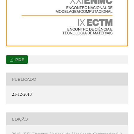
PDF
PUBLICADO
21-12-2018
EDIÇÃO