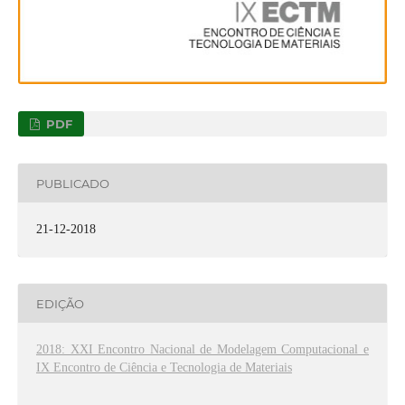
PDF
PUBLICADO
21-12-2018
EDIÇÃO
2018: XXI Encontro Nacional de Modelagem Computacional e
IX Encontro de Ciência e Tecnologia de Materiais