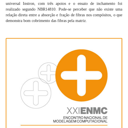
universal Instron, com três apoios e o ensaio de inchamento foi
realizado segundo NBR14810. Pode-se perceber que não existe uma
relação direta entre a absorção e fração de fibras nos compósitos, o que
demonstra bom cobrimento das fibras pela matriz.