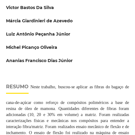
Victor Bastos Da Silva
Márcia Giardinieri de Azevedo
Luiz Antônio Peçanha Júnior
Michel Picanço Oliveira
Ananias Francisco Dias Júnior
RESUMO
Neste trabalho, buscou-se aplicar as fibras do bagaço de
cana-de-açúcar como reforço de compósitos poliméricos a base de
resina de óleo de mamona. Quantidades diferentes de fibras foram
adicionadas (10, 20 e 30% em volume) a matriz. Foram realizadas
caracterizações físicas e mecânicas nos compósitos para entender a
interação fibra/matriz. Foram realizados ensaio mecânico de flexão e de
inchamento. O ensaio de flexão foi realizado na máquina de ensaio