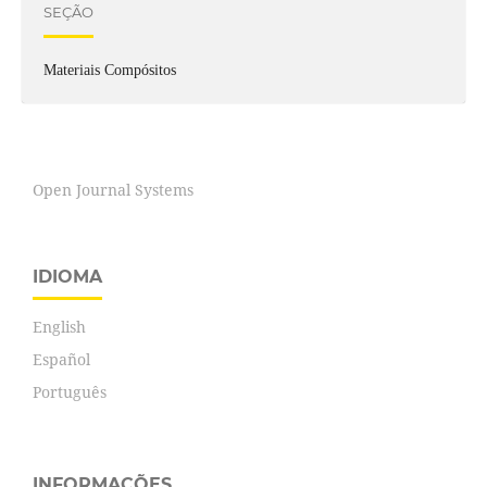
SEÇÃO
Materiais Compósitos
Open Journal Systems
IDIOMA
English
Español
Português
INFORMAÇÕES